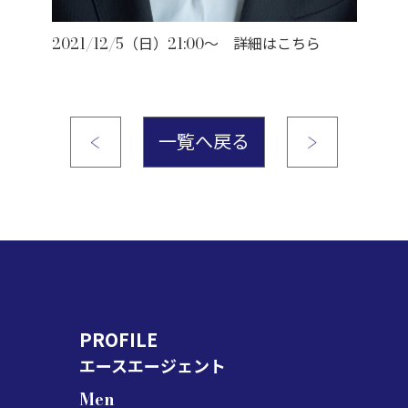
2021/12/5（日）21:00～ 詳細はこちら
一覧へ戻る
PROFILE
エースエージェント
Men