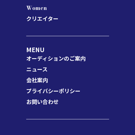
Women
クリエイター
MENU
オーディションのご案内
ニュース
会社案内
プライバシーポリシー
お問い合わせ