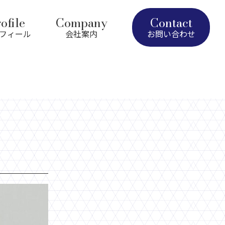
ofile
Company
Contact
フィール
会社案内
お問い合わせ