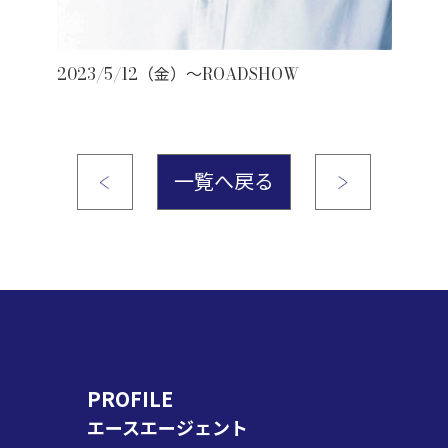
2023/5/12（金）～ROADSHOW
一覧へ戻る
PROFILE
エースエージェント