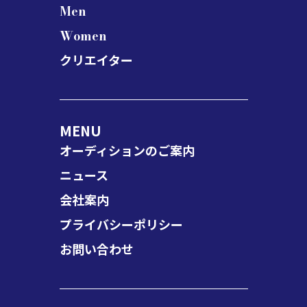
Men
Women
クリエイター
MENU
オーディションのご案内
ニュース
会社案内
プライバシーポリシー
お問い合わせ