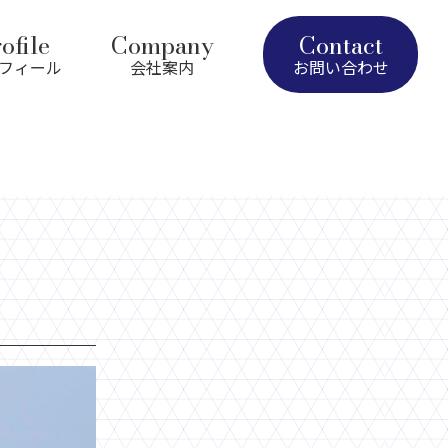
ofile
Company
Contact
フィール
会社案内
お問い合わせ