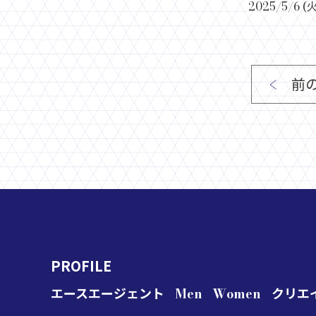
2025/5/6 (火
前
PROFILE
エースエージェント
Men
Women
クリエ