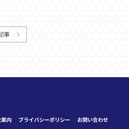
記事
社案内
プライバシーポリシー
お問い合わせ