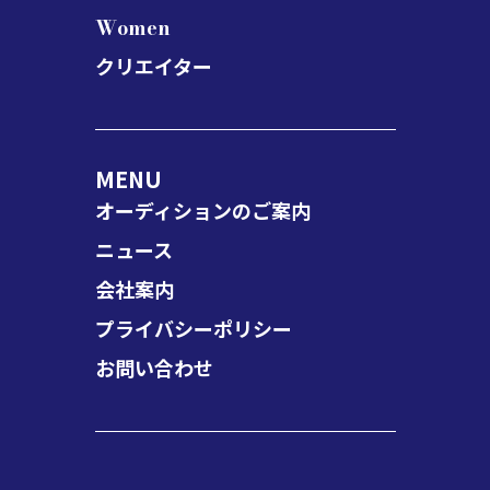
Women
クリエイター
MENU
オーディションのご案内
ニュース
会社案内
プライバシーポリシー
お問い合わせ