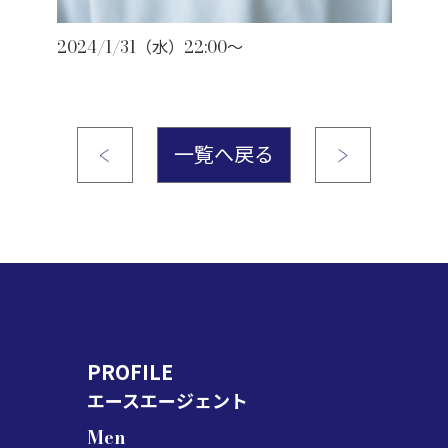
2024/1/31（水）22:00～
一覧へ戻る
PROFILE
エースエージェント
Men