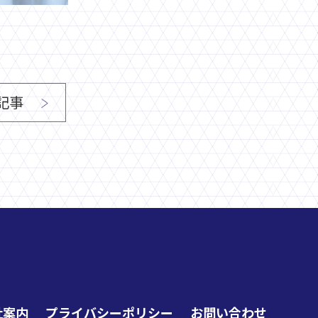
記事
社案内
プライバシーポリシー
お問い合わせ