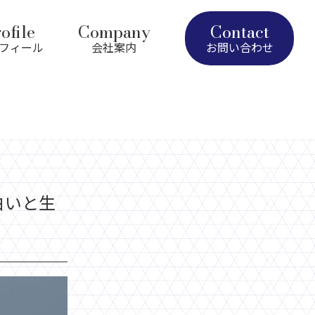
ofile
Company
Contact
フィール
会社案内
お問い合わせ
白いと生