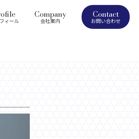
ofile
Company
Contact
フィール
会社案内
お問い合わせ