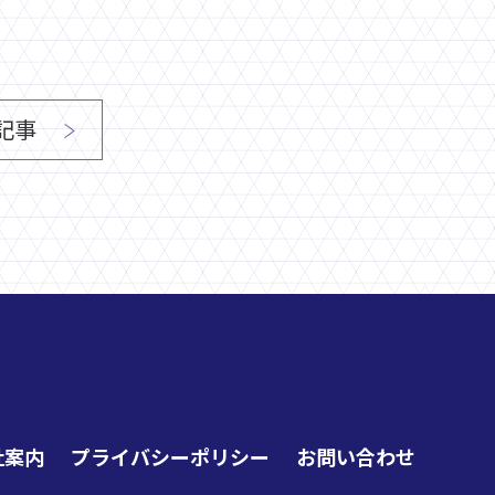
記事
社案内
プライバシーポリシー
お問い合わせ