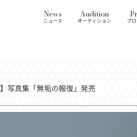
News
Audition
Pr
ニュース
オーディション
プロ
】写真集「無垢の報復」発売