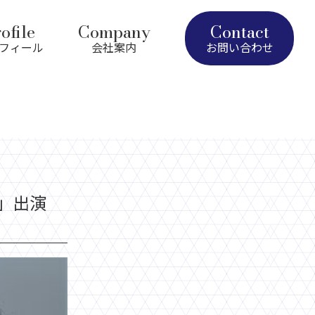
ofile
Company
Contact
フィール
会社案内
お問い合わせ
娠」出演