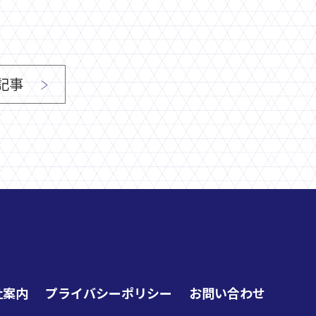
記事
社案内
プライバシーポリシー
お問い合わせ