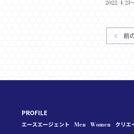
2022/4/
前
PROFILE
エースエージェント
Men
Women
クリエ