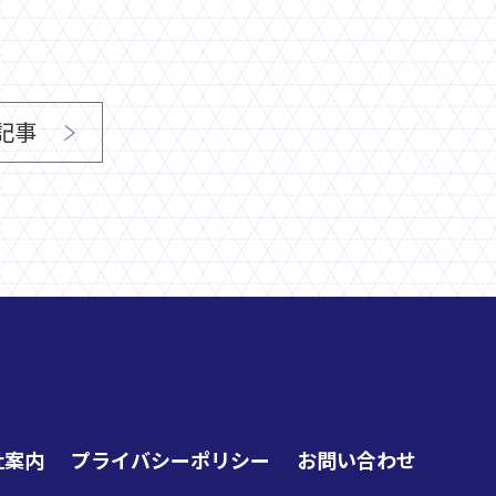
記事
社案内
プライバシーポリシー
お問い合わせ