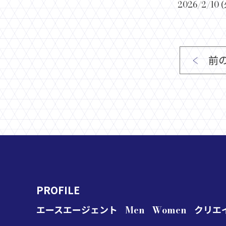
2026/2/10 (
前
PROFILE
エースエージェント
Men
Women
クリエ