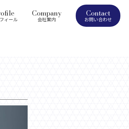
ofile
Company
Contact
フィール
会社案内
お問い合わせ