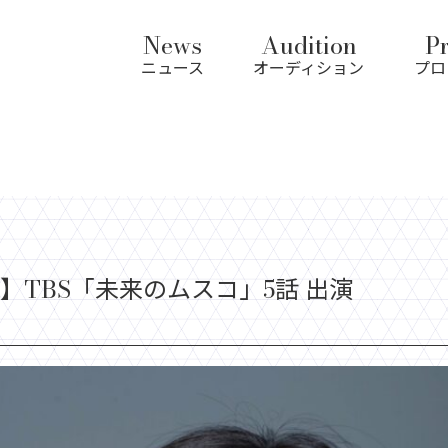
News
Audition
Pr
ニュース
オーディション
プロ
】TBS「未来のムスコ」5話 出演