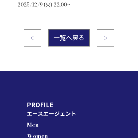
2025/12/9 (火) 22:00~
一覧へ戻る
PROFILE
エースエージェント
Men
Women