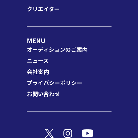
クリエイター
MENU
オーディションのご案内
ニュース
会社案内
プライバシーポリシー
お問い合わせ