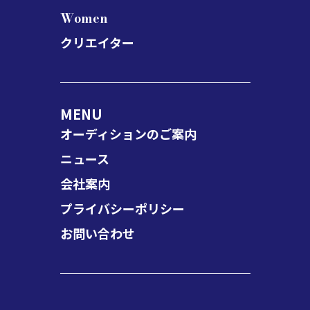
Women
クリエイター
MENU
オーディションのご案内
ニュース
会社案内
プライバシーポリシー
お問い合わせ