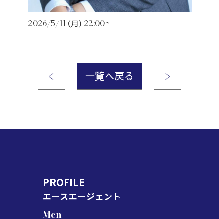
2026/5/11 (月) 22:00~
一覧へ戻る
PROFILE
エースエージェント
Men