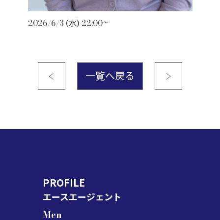
2026/6/3 (水) 22:00~
一覧へ戻る
PROFILE
エースエージェント
Men