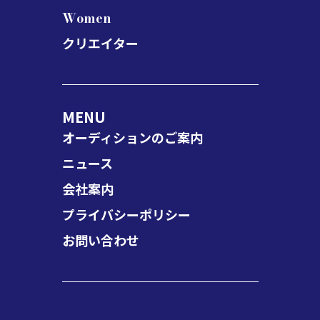
Women
クリエイター
MENU
オーディションのご案内
ニュース
会社案内
プライバシーポリシー
お問い合わせ