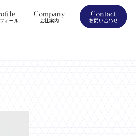
ofile
Company
Contact
フィール
会社案内
お問い合わせ