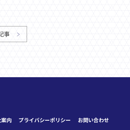
記事
社案内
プライバシーポリシー
お問い合わせ