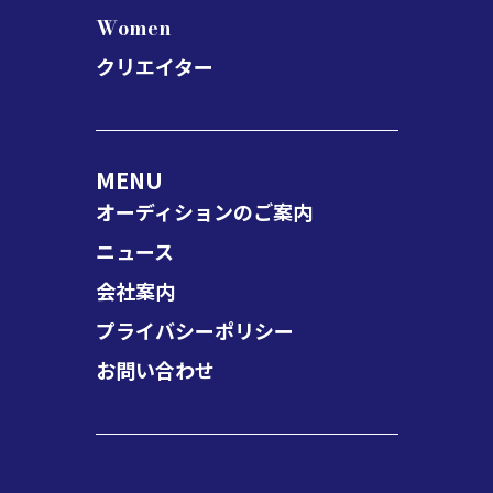
Women
クリエイター
MENU
オーディションのご案内
ニュース
会社案内
プライバシーポリシー
お問い合わせ