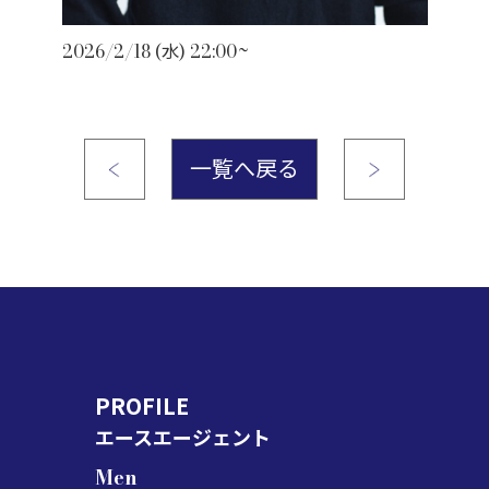
2026/2/18 (水) 22:00~
一覧へ戻る
PROFILE
エースエージェント
Men