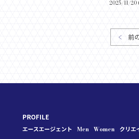
2025/11/
前
PROFILE
エースエージェント
Men
Women
クリエ