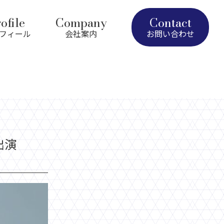
ofile
Company
Contact
フィール
会社案内
お問い合わせ
出演