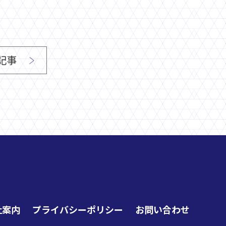
記事
社案内
プライバシーポリシー
お問い合わせ