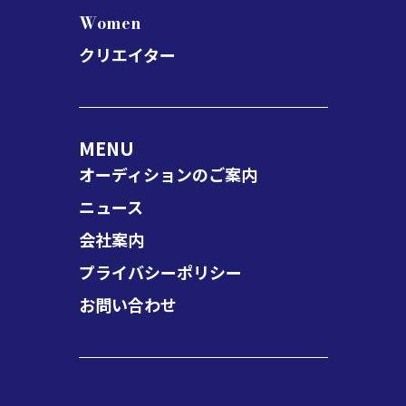
Women
クリエイター
MENU
オーディションのご案内
ニュース
会社案内
プライバシーポリシー
お問い合わせ