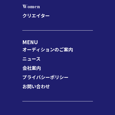
Women
クリエイター
MENU
オーディションのご案内
ニュース
会社案内
プライバシーポリシー
お問い合わせ