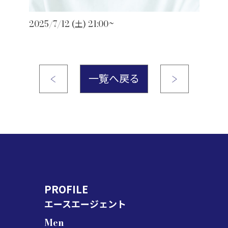
2025/7/12 (土) 21:00~
一覧へ戻る
PROFILE
エースエージェント
Men