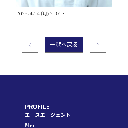
2025/4/14 (月) 21:00~
一覧へ戻る
PROFILE
エースエージェント
Men