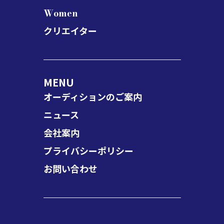
Women
クリエイター
MENU
オーディションのご案内
ニュース
会社案内
プライバシーポリシー
お問い合わせ