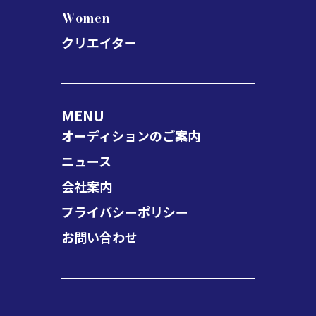
Women
クリエイター
MENU
オーディションのご案内
ニュース
会社案内
プライバシーポリシー
お問い合わせ