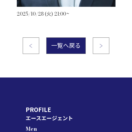
2025/10/28 (火) 21:00~
一覧へ戻る
PROFILE
エースエージェント
Men