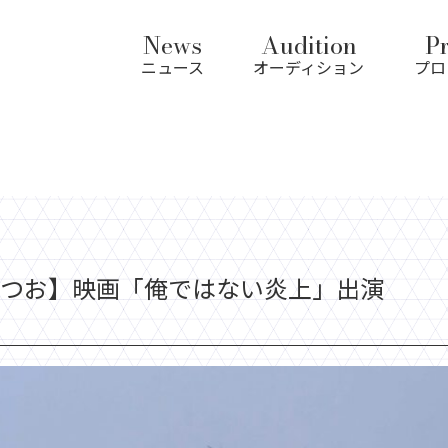
News
Audition
Pr
ニュース
オーディション
プロ
つお】映画「俺ではない炎上」出演