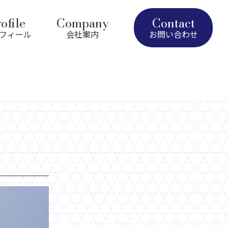
ofile
Company
Contact
フィール
会社案内
お問い合わせ