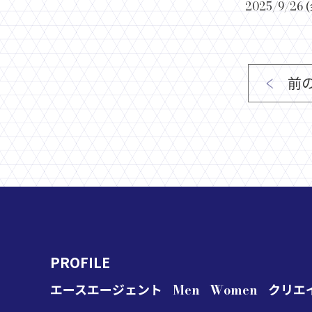
2025/9/2
前
PROFILE
エースエージェント
Men
Women
クリエ