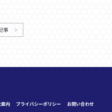
記事
社案内
プライバシーポリシー
お問い合わせ