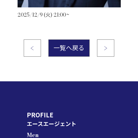
2025/12/9 (火) 21:00~
一覧へ戻る
PROFILE
エースエージェント
Men