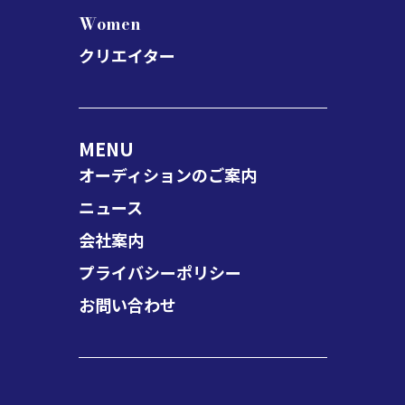
Women
クリエイター
MENU
オーディションのご案内
ニュース
会社案内
プライバシーポリシー
お問い合わせ