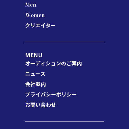
Men
Women
クリエイター
MENU
オーディションのご案内
ニュース
会社案内
プライバシーポリシー
お問い合わせ