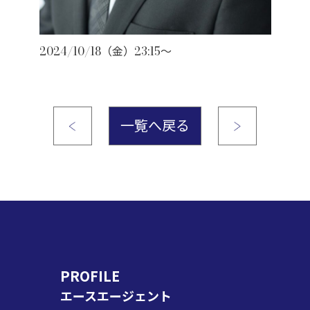
2024/10/18（金）23:15～
一覧へ戻る
PROFILE
エースエージェント