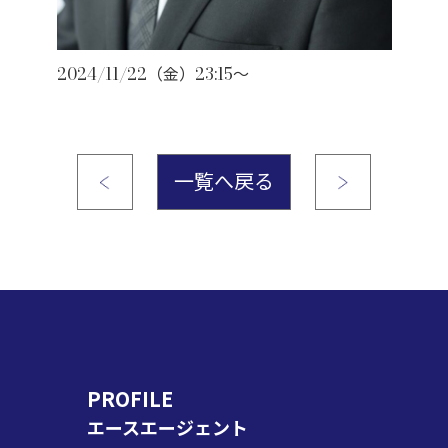
2024/11/22（金）23:15～
一覧へ戻る
PROFILE
エースエージェント