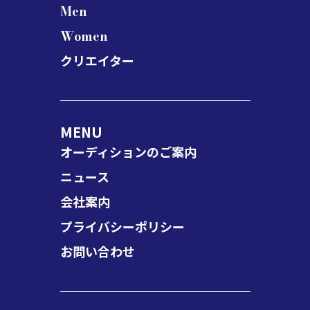
Men
Women
クリエイター
MENU
オーディションのご案内
ニュース
会社案内
プライバシーポリシー
お問い合わせ