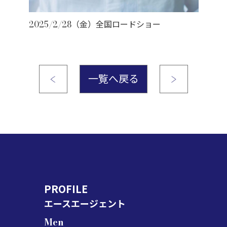
2025/2/28（金）全国ロードショー
一覧へ戻る
PROFILE
エースエージェント
Men