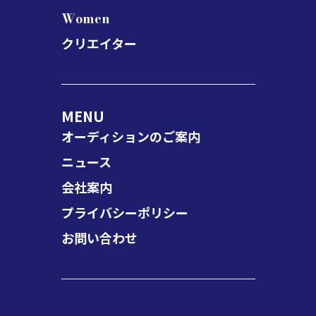
Women
クリエイター
MENU
オーディションのご案内
ニュース
会社案内
プライバシーポリシー
お問い合わせ