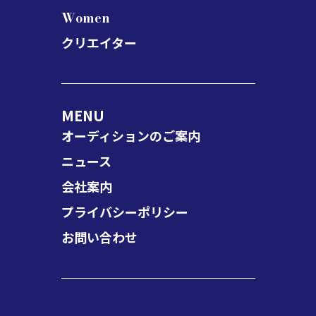
Women
クリエイター
MENU
オーディションのご案内
ニュース
会社案内
プライバシーポリシー
お問い合わせ