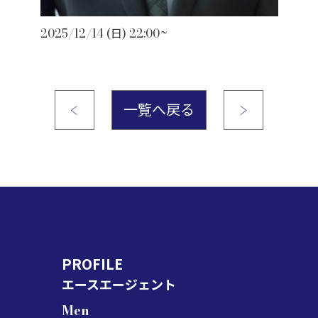
2025/12/14 (日) 22:00~
一覧へ戻る
PROFILE
エースエージェント
Men