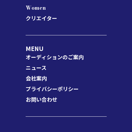
Women
クリエイター
MENU
オーディションのご案内
ニュース
会社案内
プライバシーポリシー
お問い合わせ