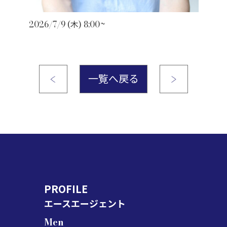
2026/7/9 (木) 8:00~
一覧へ戻る
PROFILE
エースエージェント
Men