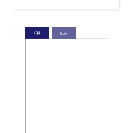
CM
広告