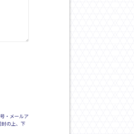
号・メールア
同封の上、下