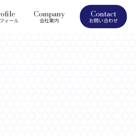
ofile
Company
Contact
フィール
会社案内
お問い合わせ