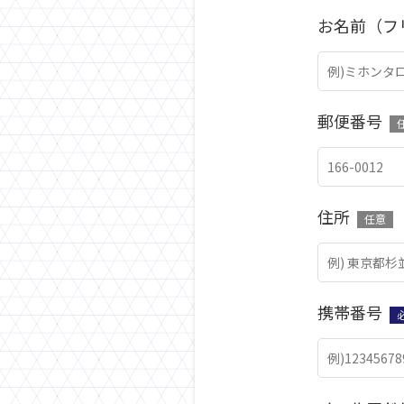
お名前（フ
郵便番号
住所
任意
携帯番号