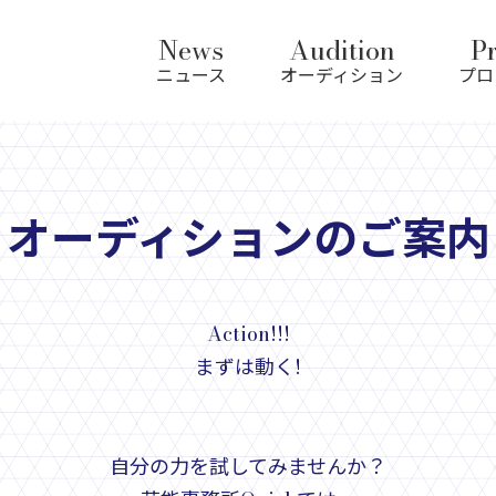
News
Audition
Pr
ニュース
オーディション
プロ
オーディションのご案内
Action!!!
まずは動く!
自分の力を試してみませんか？