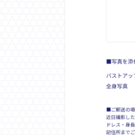
■写真を添
バストアッ
全身写真
■ご郵送の場
近日撮影した
ドレス・身長
記住所までご