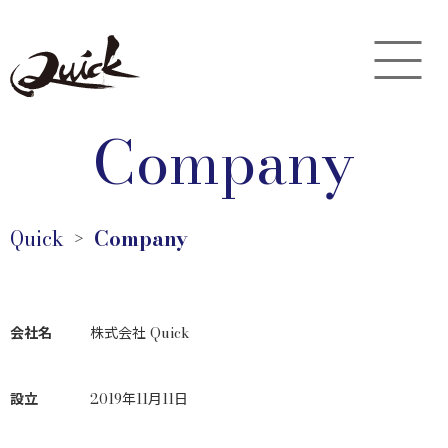
Company
Quick
Company
＞
会社名
株式会社 Quick
設立
2019年11月11日