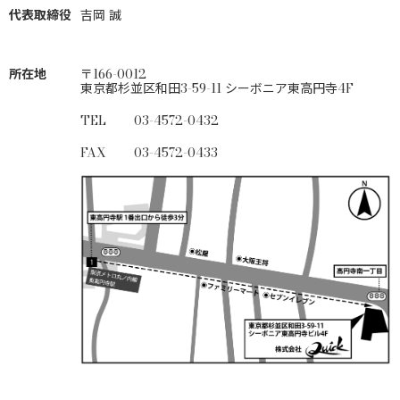
代表取締役
吉岡 誠
所在地
〒166-0012
東京都杉並区和田3-59-11 シーボニア東高円寺4F
TEL
03-4572-0432
FAX
03-4572-0433