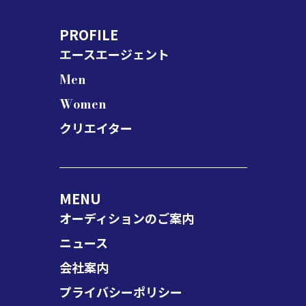
PROFILE
エースエージェント
Men
Women
クリエイター
MENU
オーディションのご案内
ニュース
会社案内
プライバシーポリシー