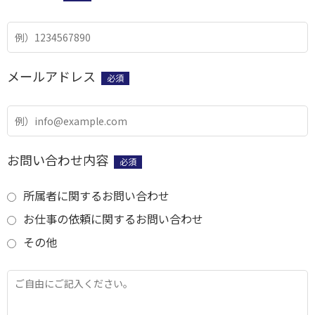
メールアドレス
必須
お問い合わせ内容
必須
所属者に関するお問い合わせ
お仕事の依頼に関するお問い合わせ
その他