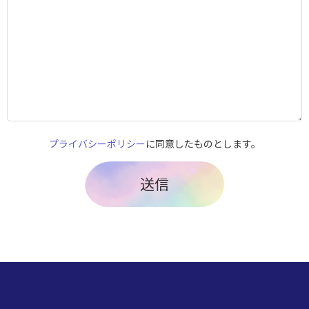
プライバシーポリシー
に同意したものとします。