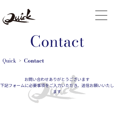
Contact
Quick
Contact
＞
お問い合わせありがとうございます
下記フォームに必要事項をご入力いただき、送信お願いいたし
ます