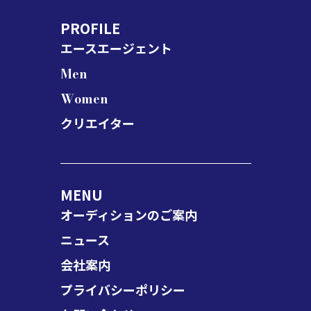
PROFILE
エースエージェント
Men
Women
クリエイター
MENU
オーディションのご案内
ニュース
会社案内
プライバシーポリシー