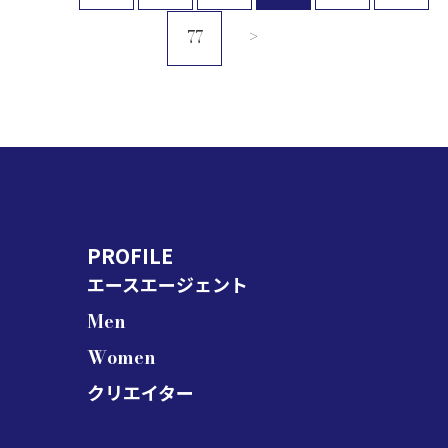
77
>
PROFILE
エースエージェント
Men
Women
クリエイター