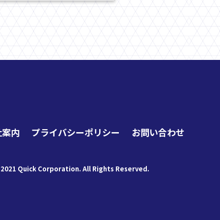
社案内
プライバシーポリシー
お問い合わせ
 2021 Quick Corporation. All Rights Reserved.