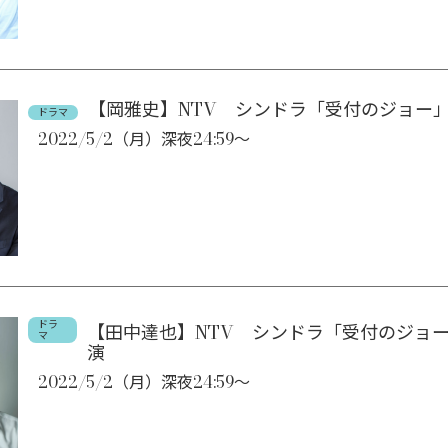
【岡雅史】NTV シンドラ「受付のジョー
ドラマ
2022/5/2（月）深夜24:59～
ドラ
【田中達也】NTV シンドラ「受付のジョー
マ
演
2022/5/2（月）深夜24:59～