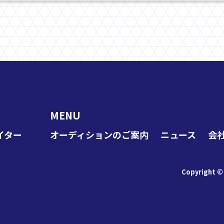
MENU
イター
オーディションのご案内
ニュース
会
Copyright ©︎