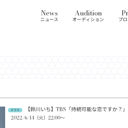
News
Audition
Pr
ニュース
オーディション
プロ
【鈴川いち】TBS「持続可能な恋ですか？」
ドラマ
2022/6/14（火）22:00～