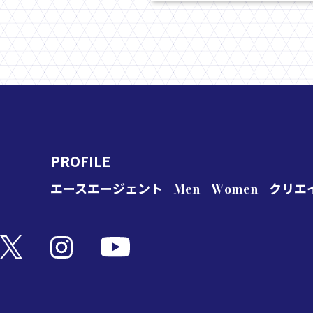
PROFILE
エースエージェント
Men
Women
クリエ