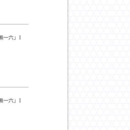
無一六」1
無一六」1