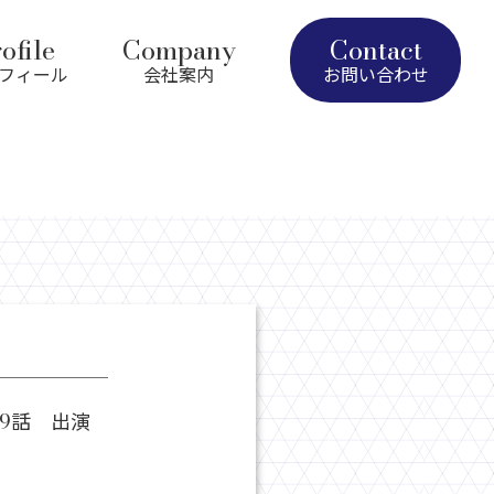
ofile
Company
Contact
フィール
会社案内
お問い合わせ
9話 出演