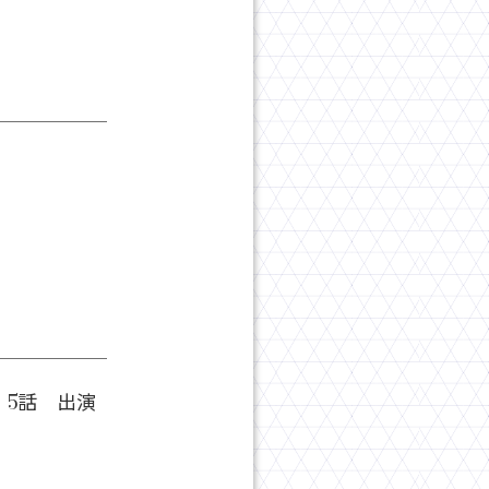
」5話 出演