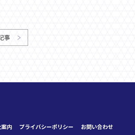
記事
社案内
プライバシーポリシー
お問い合わせ