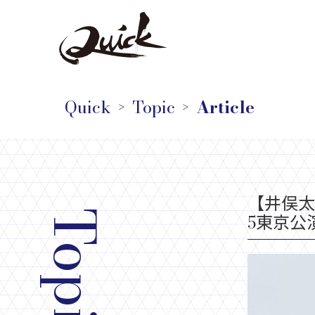
Quick
Topic
Article
＞
＞
【井俣太
Topic
5東京公