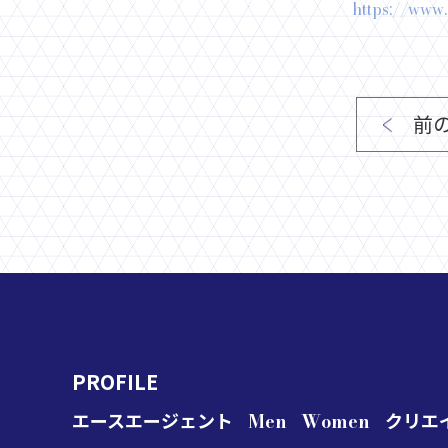
https://www
前
PROFILE
エースエージェント
Men
Women
クリエ