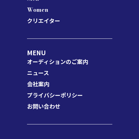
Women
クリエイター
MENU
オーディションのご案内
ニュース
会社案内
プライバシーポリシー
お問い合わせ